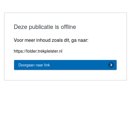
Deze publicatie is offline
Voor meer inhoud zoals dit, ga naar:
https://folder.trekpleister.nl
Doorgaan naar link