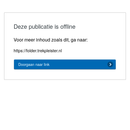
Deze publicatie is offline
Voor meer inhoud zoals dit, ga naar:
https://folder.trekpleister.nl
Doorgaan naar link